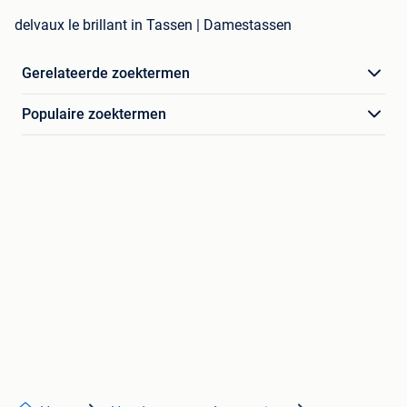
delvaux le brillant in Tassen | Damestassen
Gerelateerde zoektermen
Populaire zoektermen