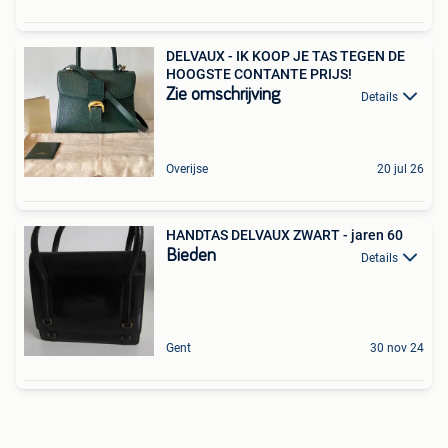
DELVAUX - IK KOOP JE TAS TEGEN DE
HOOGSTE CONTANTE PRIJS!
Zie omschrijving
Details
Overijse
20 jul 26
HANDTAS DELVAUX ZWART - jaren 60
Bieden
Details
Gent
30 nov 24