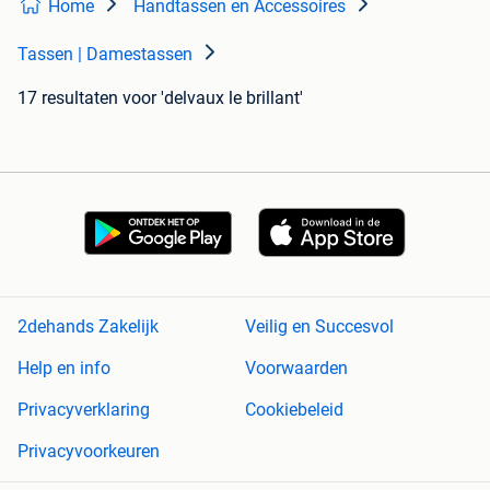
Home
Handtassen en Accessoires
Tassen | Damestassen
17 resultaten
voor 'delvaux le brillant'
2dehands Zakelijk
Veilig en Succesvol
Help en info
Voorwaarden
Privacyverklaring
Cookiebeleid
Privacyvoorkeuren