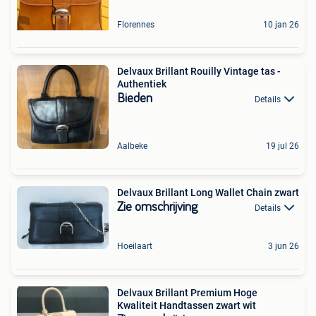
Florennes
10 jan 26
Delvaux Brillant Rouilly Vintage tas -
Authentiek
Bieden
Details
Aalbeke
19 jul 26
Delvaux Brillant Long Wallet Chain zwart
Zie omschrijving
Details
Hoeilaart
3 jun 26
Delvaux Brillant Premium Hoge
Kwaliteit Handtassen zwart wit