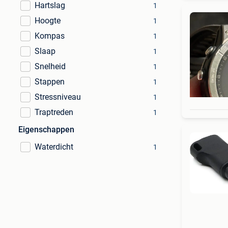
Hartslag
1
Hoogte
1
Kompas
1
Slaap
1
Snelheid
1
Stappen
1
Stressniveau
1
Traptreden
1
Eigenschappen
Waterdicht
1