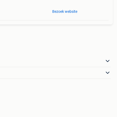
Bezoek website