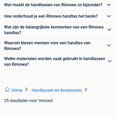
Wat maakt de handtassen van Rimowa zo bijzonder?
Hoe onderhoud je een Rimowa handtas het beste?
Wat zijn de belangrijkste kenmerken van een Rimowa
handtas?
Waarom kiezen mensen voor een handtas van
Rimowa?
Welke materialen worden vaak gebruikt in handtassen
van Rimowa?
Home
Handtassen en Accessoires
25 resultaten
voor 'rimowa'