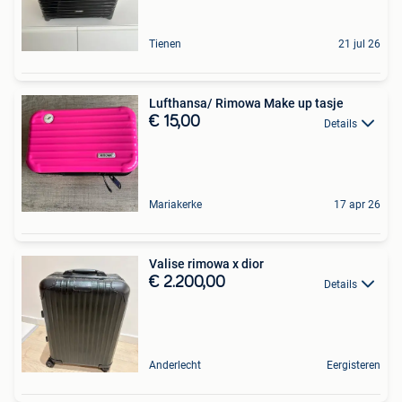
Tienen
21 jul 26
Lufthansa/ Rimowa Make up tasje
€ 15,00
Details
Mariakerke
17 apr 26
Valise rimowa x dior
€ 2.200,00
Details
Anderlecht
Eergisteren