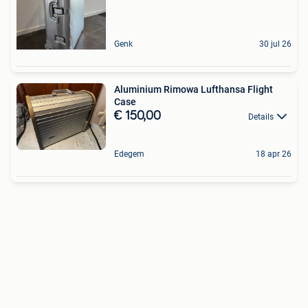
Genk
30 jul 26
Aluminium Rimowa Lufthansa Flight
Case
€ 150,00
Details
Edegem
18 apr 26