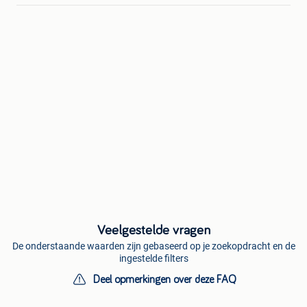
Veelgestelde vragen
De onderstaande waarden zijn gebaseerd op je zoekopdracht en de
ingestelde filters
Deel opmerkingen over deze FAQ