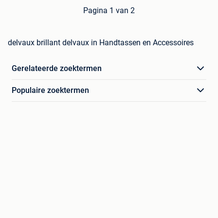
Pagina 1 van 2
delvaux brillant delvaux in Handtassen en Accessoires
Gerelateerde zoektermen
Populaire zoektermen