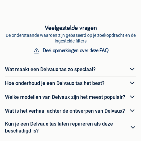
Veelgestelde vragen
De onderstaande waarden zijn gebaseerd op je zoekopdracht en de
ingestelde filters
Deel opmerkingen over deze FAQ
Wat maakt een Delvaux tas zo speciaal?
Hoe onderhoud je een Delvaux tas het best?
Welke modellen van Delvaux zijn het meest populair?
Wat is het verhaal achter de ontwerpen van Delvaux?
Kun je een Delvaux tas laten repareren als deze
beschadigd is?