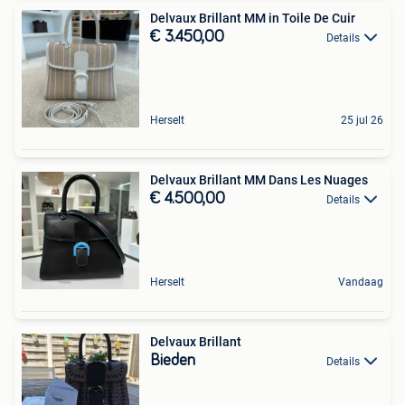
Delvaux Brillant MM in Toile De Cuir
€ 3.450,00
Details
Herselt
25 jul 26
Delvaux Brillant MM Dans Les Nuages
€ 4.500,00
Details
Herselt
Vandaag
Delvaux Brillant
Bieden
Details