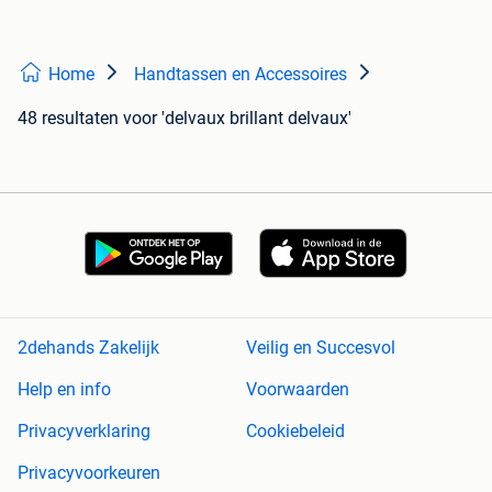
Home
Handtassen en Accessoires
48 resultaten
voor 'delvaux brillant delvaux'
2dehands Zakelijk
Veilig en Succesvol
Help en info
Voorwaarden
Privacyverklaring
Cookiebeleid
Privacyvoorkeuren