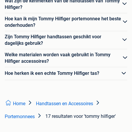
Wat zijn de kenmerken van de handtassen van Tommy
Hilfiger?
Hoe kan ik mijn Tommy Hilfiger portemonnee het beste
onderhouden?
Zijn Tommy Hilfiger handtassen geschikt voor
dagelijks gebruik?
Welke materialen worden vaak gebruikt in Tommy
Hilfiger accessoires?
Hoe herken ik een echte Tommy Hilfiger tas?
Home
Handtassen en Accessoires
17 resultaten
voor 'tommy hilfiger'
Portemonnees