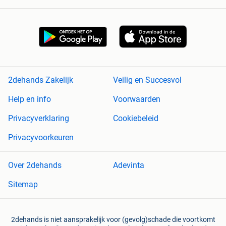
2dehands Zakelijk
Veilig en Succesvol
Help en info
Voorwaarden
Privacyverklaring
Cookiebeleid
Privacyvoorkeuren
Over 2dehands
Adevinta
Sitemap
2dehands is niet aansprakelijk voor (gevolg)schade die voortkomt