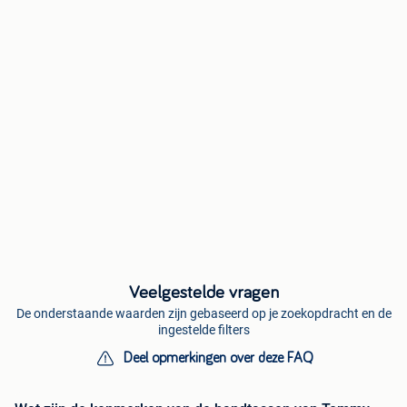
Veelgestelde vragen
De onderstaande waarden zijn gebaseerd op je zoekopdracht en de
ingestelde filters
Deel opmerkingen over deze FAQ