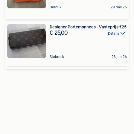
Deerlijk
29 mei 26
Designer Portemonnees - Vasteprijs €25
€ 25,00
Details
Stabroek
28 jun 26