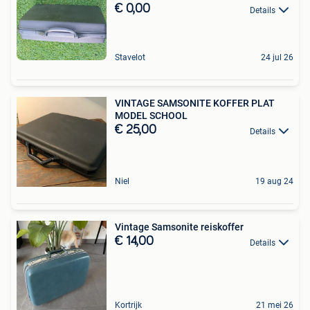
€ 0,00
Details
Stavelot
24 jul 26
VINTAGE SAMSONITE KOFFER PLAT
MODEL SCHOOL
€ 25,00
Details
Niel
19 aug 24
Vintage Samsonite reiskoffer
€ 14,00
Details
Kortrijk
21 mei 26