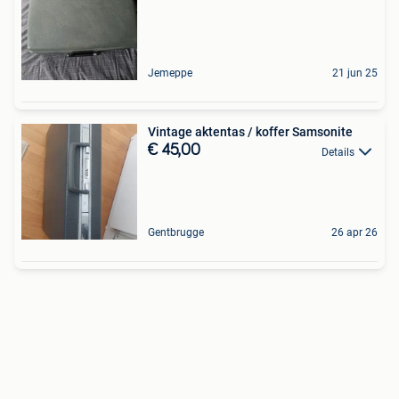
Jemeppe
21 jun 25
Vintage aktentas / koffer Samsonite
€ 45,00
Details
Gentbrugge
26 apr 26