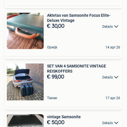
Aktetas van Samsonite Focus Elite-
Deluxe Vintage
€ 30,00
Details
Opwijk
14 apr 26
SET VAN 4 SAMSONITE VINTAGE
REISKOFFERS
€ 99,00
Details
Tienen
17 apr 26
vintage Samsonite
€ 50,00
Details