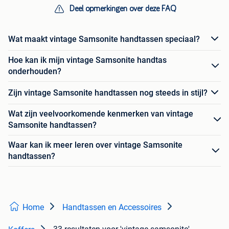
Deel opmerkingen over deze FAQ
Wat maakt vintage Samsonite handtassen speciaal?
Hoe kan ik mijn vintage Samsonite handtas
onderhouden?
Zijn vintage Samsonite handtassen nog steeds in stijl?
Wat zijn veelvoorkomende kenmerken van vintage
Samsonite handtassen?
Waar kan ik meer leren over vintage Samsonite
handtassen?
Home
Handtassen en Accessoires