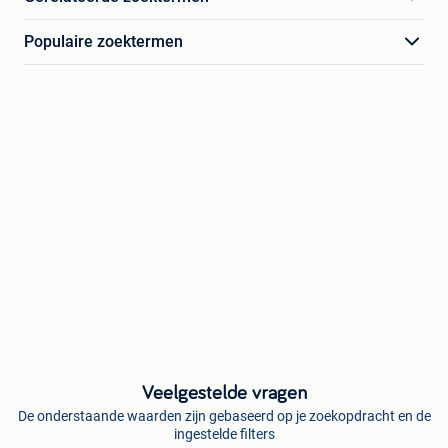
Populaire zoektermen
Veelgestelde vragen
De onderstaande waarden zijn gebaseerd op je zoekopdracht en de
ingestelde filters