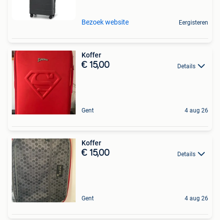
Bezoek website
Eergisteren
Koffer
€ 15,00
Details
Gent
4 aug 26
Koffer
€ 15,00
Details
Gent
4 aug 26