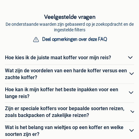
Veelgestelde vragen
De onderstaande waarden zijn gebaseerd op je zoekopdracht en de
ingestelde filters
Deel opmerkingen over deze FAQ
Hoe kies ik de juiste maat koffer voor mijn reis?
Wat zijn de voordelen van een harde koffer versus een
zachte koffer?
Hoe kan ik mijn koffer het beste inpakken voor een
lange reis?
Zijn er speciale koffers voor bepaalde soorten reizen,
zoals backpacken of zakelijke reizen?
Wat is het belang van wieltjes op een koffer en welke
soorten zijn er?