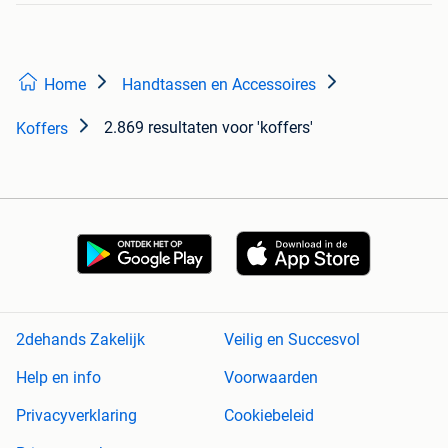
Home
Handtassen en Accessoires
2.869 resultaten
voor 'koffers'
Koffers
2dehands Zakelijk
Veilig en Succesvol
Help en info
Voorwaarden
Privacyverklaring
Cookiebeleid