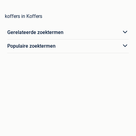
koffers in Koffers
Gerelateerde zoektermen
Populaire zoektermen