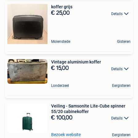
koffer grijs
€ 25,00
Details
Molenstede
Gisteren
Vintage aluminium koffer
€ 15,00
Details
Londerzeel
Eergisteren
Veiling - Samsonite Lite-Cube spinner
55/20 cabinekoffer
€ 100,00
Details
Bezoek website
Eergisteren