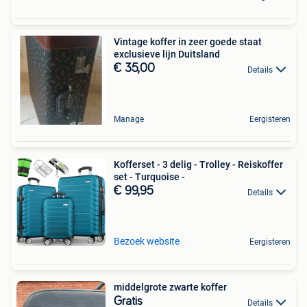
Vintage koffer in zeer goede staat
exclusieve lijn Duitsland
€ 35,00
Details
Manage
Eergisteren
Kofferset - 3 delig - Trolley - Reiskoffer
set - Turquoise -
€ 99,95
Details
Bezoek website
Eergisteren
middelgrote zwarte koffer
Gratis
Details