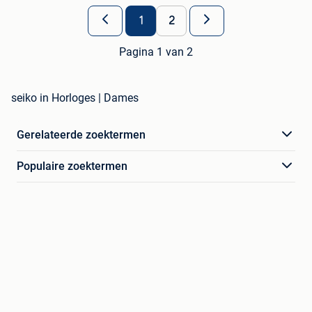
1
2
Pagina 1 van 2
seiko in Horloges | Dames
Gerelateerde zoektermen
Populaire zoektermen