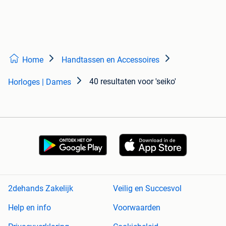
Home
Handtassen en Accessoires
40 resultaten
voor 'seiko'
Horloges | Dames
2dehands Zakelijk
Veilig en Succesvol
Help en info
Voorwaarden