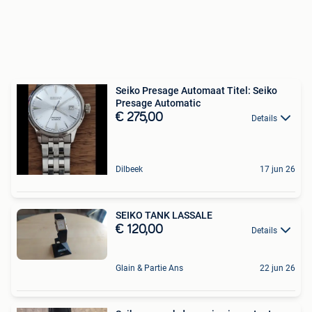
Seiko Presage Automaat Titel: Seiko
Presage Automatic
€ 275,00
Details
Dilbeek
17 jun 26
SEIKO TANK LASSALE
€ 120,00
Details
Glain & Partie Ans
22 jun 26