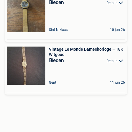
Bieden
Details
Sint-Niklaas
10 jun 26
Vintage Le Monde Dameshorloge – 18K
Witgoud
Bieden
Details
Gent
11 jun 26