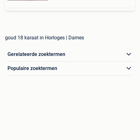
goud 18 karaat in Horloges | Dames
Gerelateerde zoektermen
Populaire zoektermen