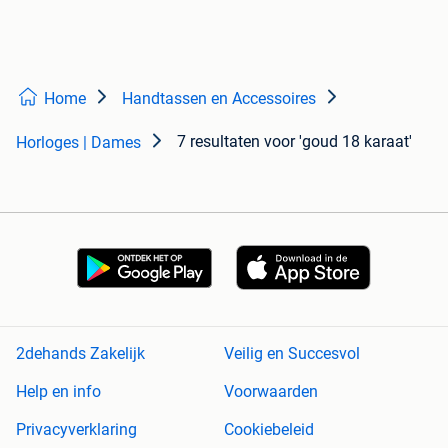
Home
Handtassen en Accessoires
7 resultaten
voor 'goud 18 karaat'
Horloges | Dames
2dehands Zakelijk
Veilig en Succesvol
Help en info
Voorwaarden
Privacyverklaring
Cookiebeleid