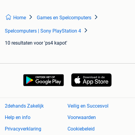
Home
Games en Spelcomputers
Spelcomputers | Sony PlayStation 4
10 resultaten
voor 'ps4 kapot'
2dehands Zakelijk
Veilig en Succesvol
Help en info
Voorwaarden
Privacyverklaring
Cookiebeleid