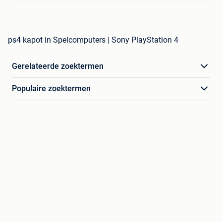
ps4 kapot in Spelcomputers | Sony PlayStation 4
Gerelateerde zoektermen
Populaire zoektermen