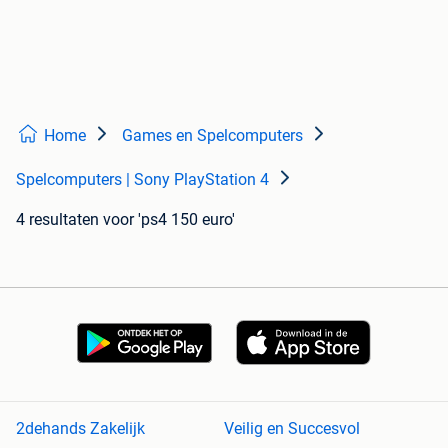
Home
Games en Spelcomputers
Spelcomputers | Sony PlayStation 4
4 resultaten
voor 'ps4 150 euro'
2dehands Zakelijk
Veilig en Succesvol