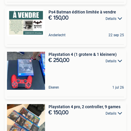
Ps4 Batman édition limitée à vendre
€ 150,00
Details
Anderlecht
22 sep 25
Playstation 4 (1 grotere & 1 kleinere)
€ 250,00
Details
Ekeren
1 jul 26
Playstation 4 pro, 2 controller, 9 games
€ 150,00
Details