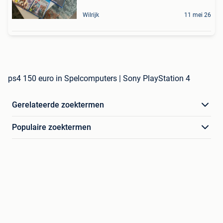
Wilrijk
11 mei 26
ps4 150 euro in Spelcomputers | Sony PlayStation 4
Gerelateerde zoektermen
Populaire zoektermen