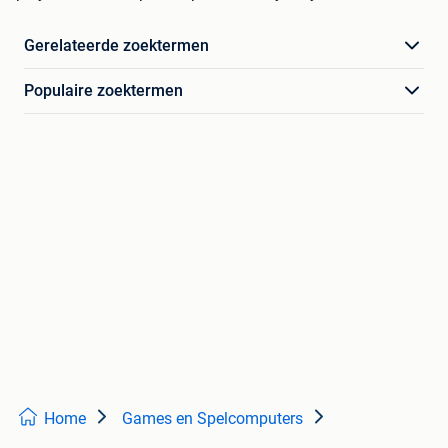
Gerelateerde zoektermen
Populaire zoektermen
Home
Games en Spelcomputers