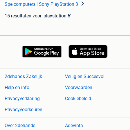
Spelcomputers | Sony PlayStation 3
15 resultaten
voor 'playstation 6'
2dehands Zakelijk
Veilig en Succesvol
Help en info
Voorwaarden
Privacyverklaring
Cookiebeleid
Privacyvoorkeuren
Over 2dehands
Adevinta