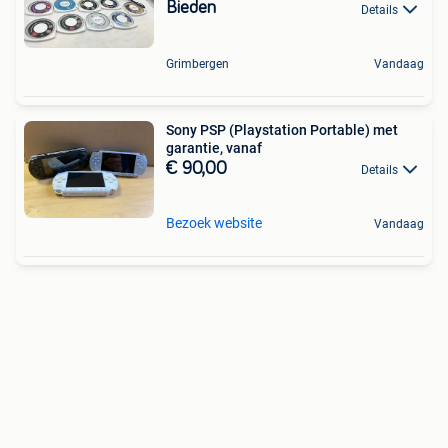
Bieden
Details
Grimbergen
Vandaag
Sony PSP (Playstation Portable) met
garantie, vanaf
€ 90,00
Details
Bezoek website
Vandaag