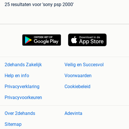
25 resultaten
voor 'sony psp 2000'
2dehands Zakelijk
Veilig en Succesvol
Help en info
Voorwaarden
Privacyverklaring
Cookiebeleid
Privacyvoorkeuren
Over 2dehands
Adevinta
Sitemap