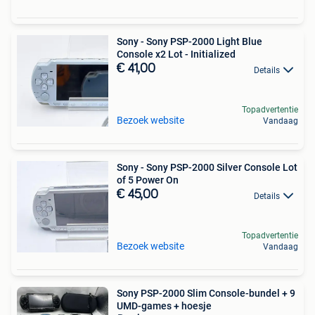
Sony - Sony PSP-2000 Light Blue
Console x2 Lot - Initialized
€ 41,00
Details
Topadvertentie
Bezoek website
Vandaag
Sony - Sony PSP-2000 Silver Console Lot
of 5 Power On
€ 45,00
Details
Topadvertentie
Bezoek website
Vandaag
Sony PSP-2000 Slim Console-bundel + 9
UMD-games + hoesje