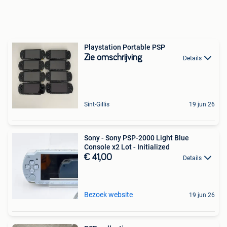
Playstation Portable PSP
Zie omschrijving
Details
Sint-Gillis
19 jun 26
Sony - Sony PSP-2000 Light Blue
Console x2 Lot - Initialized
€ 41,00
Details
Bezoek website
19 jun 26