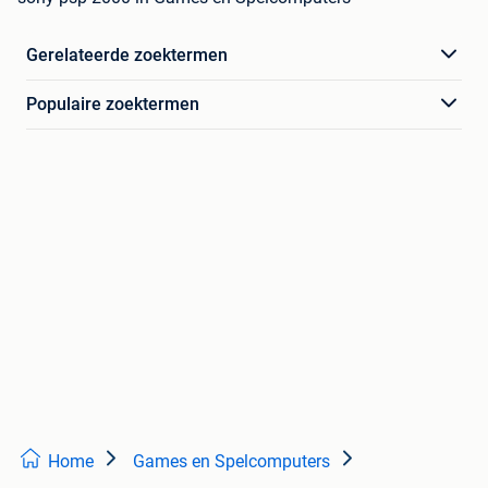
Gerelateerde zoektermen
Populaire zoektermen
Home
Games en Spelcomputers