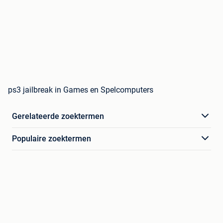
ps3 jailbreak in Games en Spelcomputers
Gerelateerde zoektermen
Populaire zoektermen