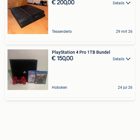
€ 200,00
Details
Tessenderlo
29 mrt 26
PlayStation 4 Pro 1TB Bundel
€ 150,00
Details
Hoboken
24 jul 26