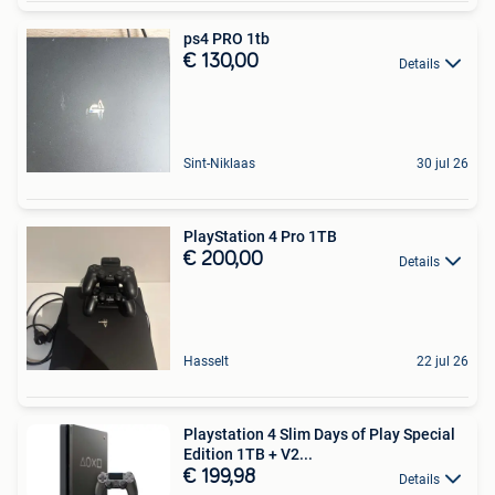
ps4 PRO 1tb
€ 130,00
Details
Sint-Niklaas
30 jul 26
PlayStation 4 Pro 1TB
€ 200,00
Details
Hasselt
22 jul 26
Playstation 4 Slim Days of Play Special
Edition 1TB + V2...
€ 199,98
Details