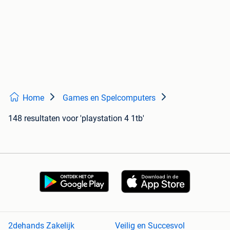
Home
Games en Spelcomputers
148 resultaten
voor 'playstation 4 1tb'
2dehands Zakelijk
Veilig en Succesvol