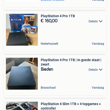
PlayStation 4 Pro 1TB
€ 160,00
Details
Nederhasselt
Vandaag
PlayStation 4 Pro 1TB | In goede staat |
zwart
Bieden
Details
Brasschaat
Vandaag
PlayStation 4 Slim 1TB + 4 topgames +
controller