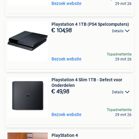
Bezoek website
29 mrt 26
Playstation 4 1TB (PS4 Spelcomputers)
€ 104,98
Details
Topadvertentie
Bezoek website
29 mrt 26
Playstation 4 Slim 1TB - Defect voor
Onderdelen
€ 49,98
Details
Topadvertentie
Bezoek website
29 mrt 26
PlayStation 4