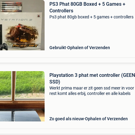
PS3 Phat 80GB Boxed + 5 Games +
Controllers
Ps3 phat 80gb boxed + 5 games + controllers
Gebruikt
Ophalen of Verzenden
Playstation 3 phat met controller (GEEN
SSD)
Werkt prima maar er zit geen ssd meer in voor
rest komt alles erbij, controller en alle kabels
Zo goed als nieuw
Ophalen of Verzenden