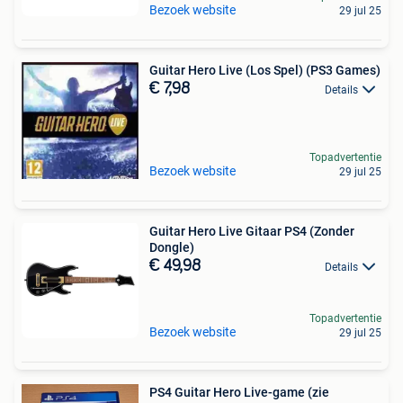
Bezoek website
29 jul 25
Guitar Hero Live (Los Spel) (PS3 Games)
€ 7,98
Details
Topadvertentie
Bezoek website
29 jul 25
Guitar Hero Live Gitaar PS4 (Zonder
Dongle)
€ 49,98
Details
Topadvertentie
Bezoek website
29 jul 25
PS4 Guitar Hero Live-game (zie