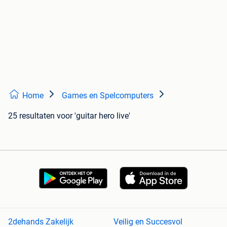
Home
Games en Spelcomputers
25 resultaten
voor 'guitar hero live'
2dehands Zakelijk
Veilig en Succesvol