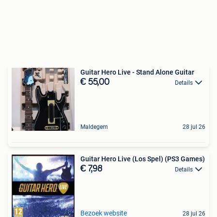
Guitar Hero Live - Stand Alone Guitar
€ 55,00
Details
Maldegem
28 jul 26
Guitar Hero Live (Los Spel) (PS3 Games)
€ 7,98
Details
Bezoek website
28 jul 26