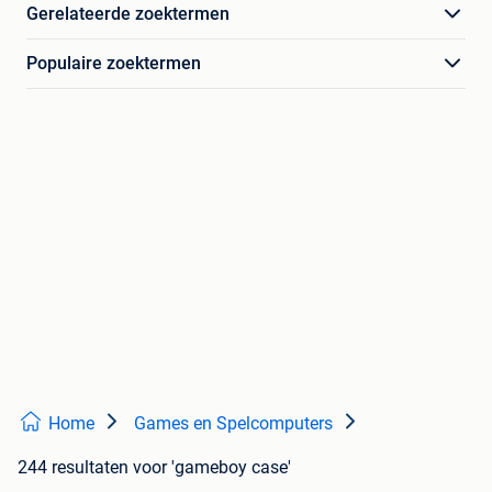
Gerelateerde zoektermen
Populaire zoektermen
Home
Games en Spelcomputers
244 resultaten
voor 'gameboy case'