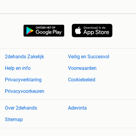
2dehands Zakelijk
Veilig en Succesvol
Help en info
Voorwaarden
Privacyverklaring
Cookiebeleid
Privacyvoorkeuren
Over 2dehands
Adevinta
Sitemap