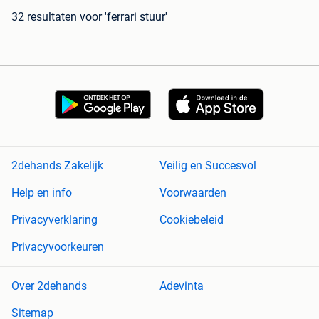
32 resultaten
voor 'ferrari stuur'
2dehands Zakelijk
Veilig en Succesvol
Help en info
Voorwaarden
Privacyverklaring
Cookiebeleid
Privacyvoorkeuren
Over 2dehands
Adevinta
Sitemap