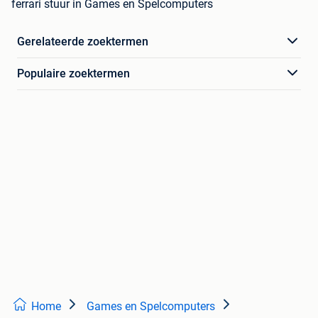
ferrari stuur in Games en Spelcomputers
Gerelateerde zoektermen
Populaire zoektermen
Home
Games en Spelcomputers