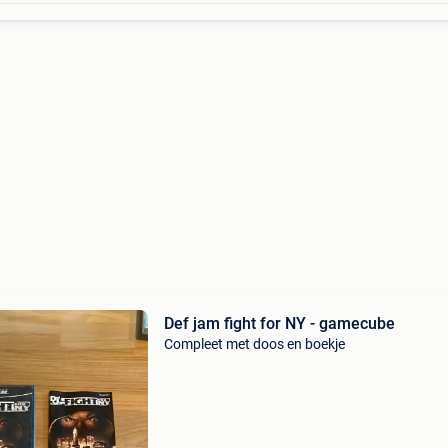
Def jam fight for NY - gamecube
Compleet met doos en boekje