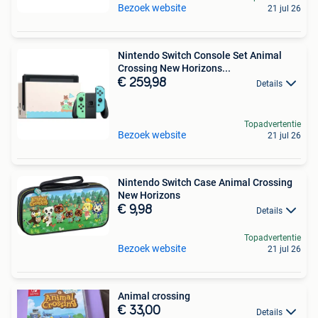
Bezoek website
21 jul 26
Nintendo Switch Console Set Animal
Crossing New Horizons...
€ 259,98
Details
Topadvertentie
Bezoek website
21 jul 26
Nintendo Switch Case Animal Crossing
New Horizons
€ 9,98
Details
Topadvertentie
Bezoek website
21 jul 26
Animal crossing
€ 33,00
Details