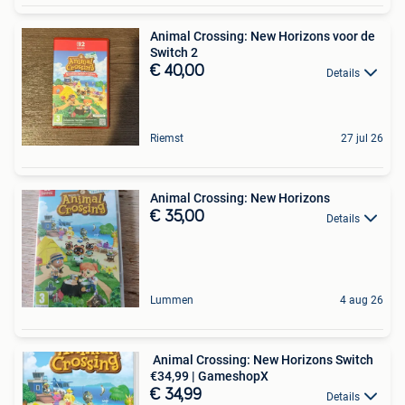
Animal Crossing: New Horizons voor de
Switch 2
€ 40,00
Details
Riemst
27 jul 26
Animal Crossing: New Horizons
€ 35,00
Details
Lummen
4 aug 26
️ Animal Crossing: New Horizons Switch
€34,99 | GameshopX
€ 34,99
Details