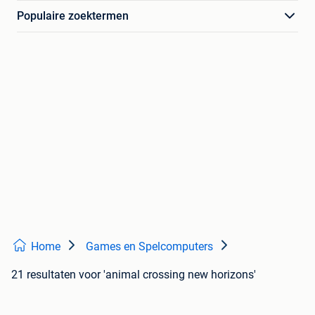
Populaire zoektermen
Home
Games en Spelcomputers
21 resultaten
voor 'animal crossing new horizons'