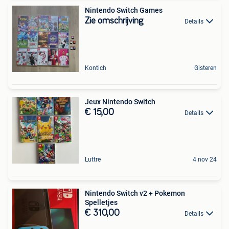
Nintendo Switch Games
Zie omschrijving
Details
Kontich
Gisteren
Jeux Nintendo Switch
€ 15,00
Details
Luttre
4 nov 24
Nintendo Switch v2 + Pokemon
Spelletjes
€ 310,00
Details