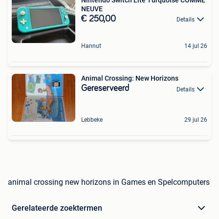
NEUVE
€ 250,00
Details
Hannut
14 jul 26
Animal Crossing: New Horizons
Gereserveerd
Details
Lebbeke
29 jul 26
animal crossing new horizons in Games en Spelcomputers
Gerelateerde zoektermen