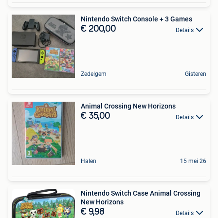
Nintendo Switch Console + 3 Games
€ 200,00
Details
Zedelgem
Gisteren
Animal Crossing New Horizons
€ 35,00
Details
Halen
15 mei 26
Nintendo Switch Case Animal Crossing
New Horizons
€ 9,98
Details