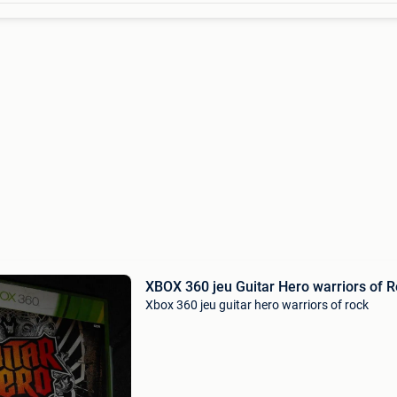
XBOX 360 jeu Guitar Hero warriors of 
Xbox 360 jeu guitar hero warriors of rock