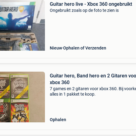
Guitar hero live - Xbox 360 ongebruikt
Ongebruikt zoals op de foto te zien is
Nieuw
Ophalen of Verzenden
Guitar hero, Band hero en 2 Gitaren voo
xbox 360
7 games en 2 gitaren voor xbox 360. Bij voork
alles in 1 pakket te koop.
Ophalen