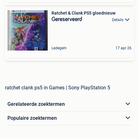
Ratchet & Clank PS5 gloednieuw
Gereserveerd
Details
Ledegem
17 apr 26
ratchet clank ps5 in Games | Sony PlayStation 5
Gerelateerde zoektermen
Populaire zoektermen