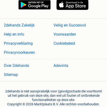
2dehands Zakelijk
Veilig en Succesvol
Help en info
Voorwaarden
Privacyverklaring
Cookiebeleid
Privacyvoorkeuren
Over 2dehands
Adevinta
Sitemap
2dehands is niet aansprakelijk voor (gevolg)schade die voortkomt
uit het gebruik van deze site, dan wel uit fouten of ontbrekende
functionaliteiten op deze site.
Copyright © 2026 Marktplaats B.V. Alle rechten voorbehouden.