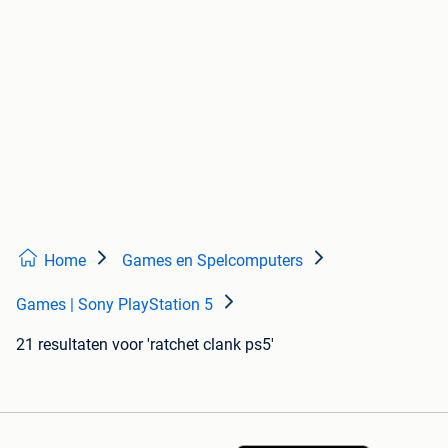
Home
Games en Spelcomputers
Games | Sony PlayStation 5
21 resultaten
voor 'ratchet clank ps5'