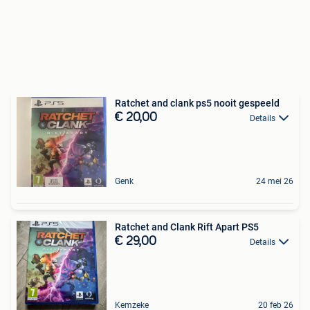
Ratchet and clank ps5 nooit gespeeld
€ 20,00
Details
Genk
24 mei 26
Ratchet and Clank Rift Apart PS5
€ 29,00
Details
Kemzeke
20 feb 26