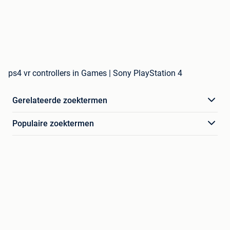
ps4 vr controllers in Games | Sony PlayStation 4
Gerelateerde zoektermen
Populaire zoektermen