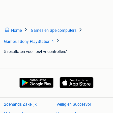
Home
Games en Spelcomputers
Games | Sony PlayStation 4
5 resultaten
voor 'ps4 vr controllers'
2dehands Zakelijk
Veilig en Succesvol