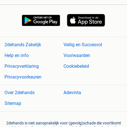
2dehands Zakelijk
Veilig en Succesvol
Help en info
Voorwaarden
Privacyverklaring
Cookiebeleid
Privacyvoorkeuren
Over 2dehands
Adevinta
Sitemap
2dehands is niet aansprakelijk voor (gevolg)schade die voortkomt