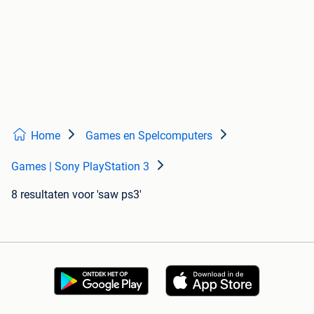
Home
Games en Spelcomputers
Games | Sony PlayStation 3
8 resultaten
voor 'saw ps3'