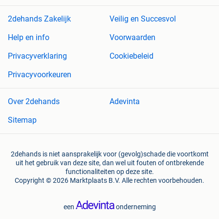
2dehands Zakelijk
Veilig en Succesvol
Help en info
Voorwaarden
Privacyverklaring
Cookiebeleid
Privacyvoorkeuren
Over 2dehands
Adevinta
Sitemap
2dehands is niet aansprakelijk voor (gevolg)schade die voortkomt
uit het gebruik van deze site, dan wel uit fouten of ontbrekende
functionaliteiten op deze site.
Copyright © 2026 Marktplaats B.V. Alle rechten voorbehouden.
een
onderneming