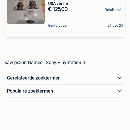
USA versie
€ 125,00
Details
Gentbrugge
21 dec 24
saw ps3 in Games | Sony PlayStation 3
Gerelateerde zoektermen
Populaire zoektermen