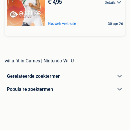
€ 4,95
Details
Bezoek website
30 apr 26
wii u fit in Games | Nintendo Wii U
Gerelateerde zoektermen
Populaire zoektermen