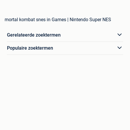
mortal kombat snes in Games | Nintendo Super NES
Gerelateerde zoektermen
Populaire zoektermen