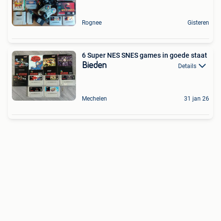
Rognee
Gisteren
6 Super NES SNES games in goede staat
Bieden
Details
Mechelen
31 jan 26