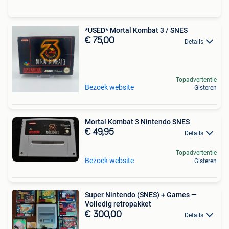
*USED* Mortal Kombat 3 / SNES
€ 75,00
Details
Topadvertentie
Bezoek website
Gisteren
Mortal Kombat 3 Nintendo SNES
€ 49,95
Details
Topadvertentie
Bezoek website
Gisteren
Super Nintendo (SNES) + Games —
Volledig retropakket
€ 300,00
Details