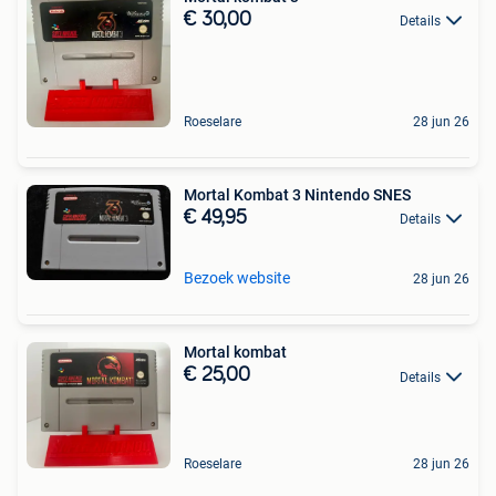
€ 30,00
Details
Roeselare
28 jun 26
Mortal Kombat 3 Nintendo SNES
€ 49,95
Details
Bezoek website
28 jun 26
Mortal kombat
€ 25,00
Details
Roeselare
28 jun 26