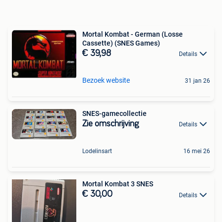
Mortal Kombat - German (Losse
Cassette) (SNES Games)
€ 39,98
Details
Bezoek website
31 jan 26
SNES-gamecollectie
Zie omschrijving
Details
Lodelinsart
16 mei 26
Mortal Kombat 3 SNES
€ 30,00
Details