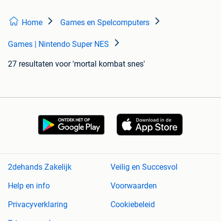
Home
Games en Spelcomputers
Games | Nintendo Super NES
27 resultaten
voor 'mortal kombat snes'
2dehands Zakelijk
Veilig en Succesvol
Help en info
Voorwaarden
Privacyverklaring
Cookiebeleid