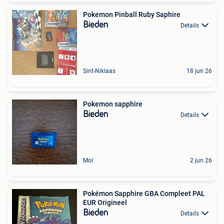
Pokemon Pinball Ruby Saphire
Bieden
Details
Sint-Niklaas
18 jun 26
Pokemon sapphire
Bieden
Details
Mol
2 jun 26
Pokémon Sapphire GBA Compleet PAL
EUR Origineel
Bieden
Details