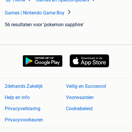
Games | Nintendo Game Boy
56 resultaten
voor 'pokemon sapphire'
2dehands Zakelijk
Veilig en Succesvol
Help en info
Voorwaarden
Privacyverklaring
Cookiebeleid
Privacyvoorkeuren