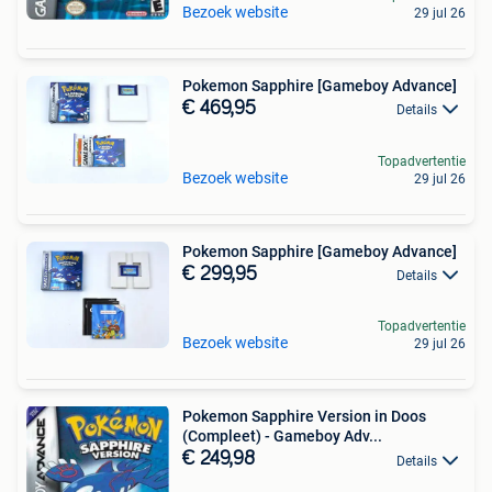
Bezoek website
29 jul 26
Pokemon Sapphire [Gameboy Advance]
€ 469,95
Details
Topadvertentie
Bezoek website
29 jul 26
Pokemon Sapphire [Gameboy Advance]
€ 299,95
Details
Topadvertentie
Bezoek website
29 jul 26
Pokemon Sapphire Version in Doos
(Compleet) - Gameboy Adv...
€ 249,98
Details