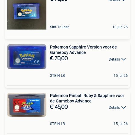
Sint-Truiden
10 jun 26
Pokemon Sapphire Version voor de
Gameboy Advance
€ 70,00
Details
STEIN LB
15 jul 26
Pokemon Pinball Ruby & Sapphire voor
de Gameboy Advance
€ 45,00
Details
STEIN LB
15 jul 26