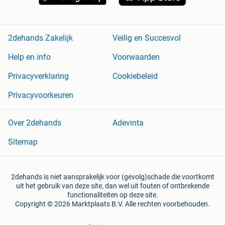
2dehands Zakelijk
Veilig en Succesvol
Help en info
Voorwaarden
Privacyverklaring
Cookiebeleid
Privacyvoorkeuren
Over 2dehands
Adevinta
Sitemap
2dehands is niet aansprakelijk voor (gevolg)schade die voortkomt
uit het gebruik van deze site, dan wel uit fouten of ontbrekende
functionaliteiten op deze site.
Copyright © 2026 Marktplaats B.V. Alle rechten voorbehouden.