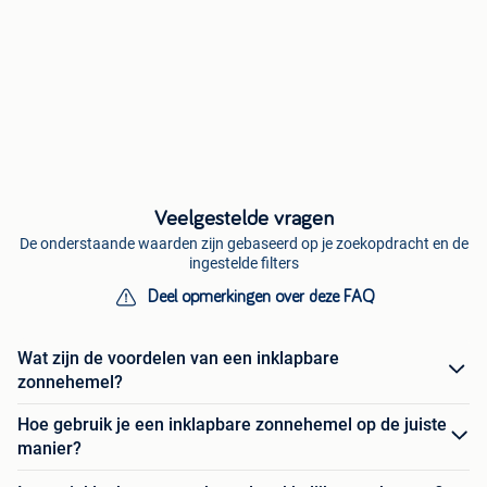
Veelgestelde vragen
De onderstaande waarden zijn gebaseerd op je zoekopdracht en de
ingestelde filters
Deel opmerkingen over deze FAQ
Wat zijn de voordelen van een inklapbare
zonnehemel?
Hoe gebruik je een inklapbare zonnehemel op de juiste
manier?