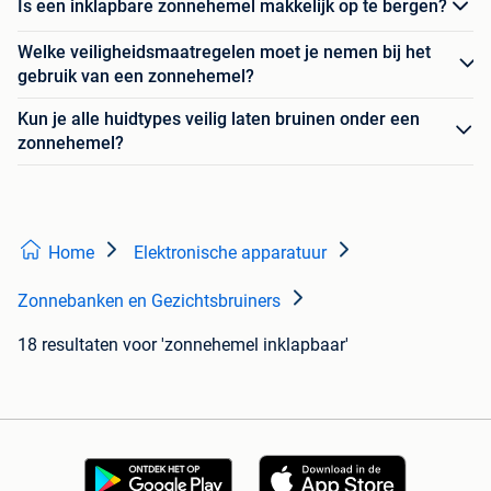
Is een inklapbare zonnehemel makkelijk op te bergen?
Welke veiligheidsmaatregelen moet je nemen bij het
gebruik van een zonnehemel?
Kun je alle huidtypes veilig laten bruinen onder een
zonnehemel?
Home
Elektronische apparatuur
Zonnebanken en Gezichtsbruiners
18 resultaten
voor 'zonnehemel inklapbaar'