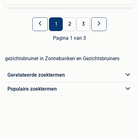
1
2
3
Pagina 1 van 3
gezichtsbruiner in Zonnebanken en Gezichtsbruiners
Gerelateerde zoektermen
Populaire zoektermen