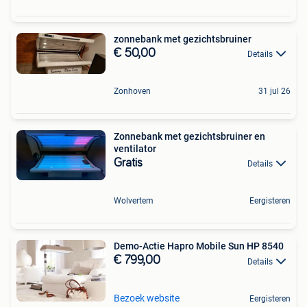
zonnebank met gezichtsbruiner
€ 50,00
Details
Zonhoven
31 jul 26
Zonnebank met gezichtsbruiner en
ventilator
Gratis
Details
Wolvertem
Eergisteren
Demo-Actie Hapro Mobile Sun HP 8540
€ 799,00
Details
Bezoek website
Eergisteren