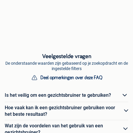
Veelgestelde vragen
De onderstaande waarden zijn gebaseerd op je zoekopdracht en de
ingestelde filters
Deel opmerkingen over deze FAQ
Is het veilig om een gezichtsbruiner te gebruiken?
Hoe vaak kan ik een gezichtsbruiner gebruiken voor
het beste resultaat?
Wat zijn de voordelen van het gebruik van een
gezichtsbruiner?