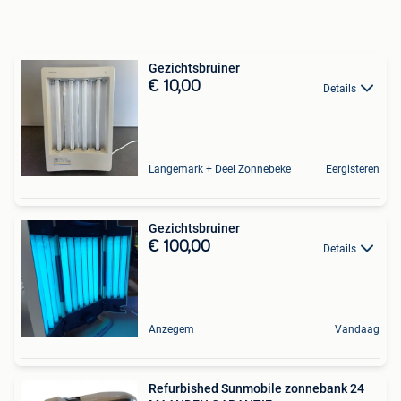
Gezichtsbruiner
€ 10,00
Details
Langemark + Deel Zonnebeke
Eergisteren
Gezichtsbruiner
€ 100,00
Details
Anzegem
Vandaag
Refurbished Sunmobile zonnebank 24