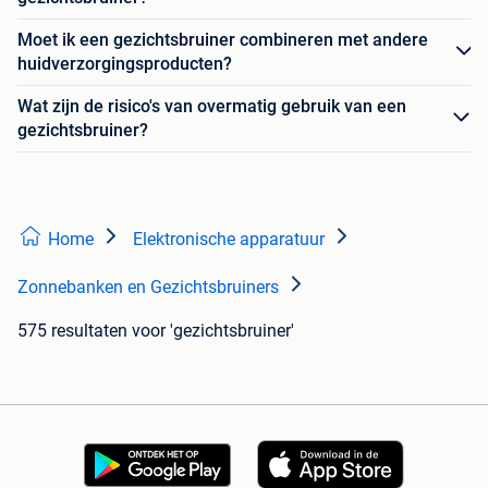
Moet ik een gezichtsbruiner combineren met andere
huidverzorgingsproducten?
Wat zijn de risico's van overmatig gebruik van een
gezichtsbruiner?
Home
Elektronische apparatuur
Zonnebanken en Gezichtsbruiners
575 resultaten
voor 'gezichtsbruiner'