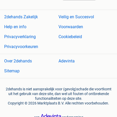
2dehands Zakelijk
Veilig en Succesvol
Help en info
Voorwaarden
Privacyverklaring
Cookiebeleid
Privacyvoorkeuren
Over 2dehands
Adevinta
Sitemap
2dehands is niet aansprakelijk voor (gevolg)schade die voortkomt
uit het gebruik van deze site, dan wel uit fouten of ontbrekende
functionaliteiten op deze site.
Copyright © 2026 Marktplaats B.V. Alle rechten voorbehouden.