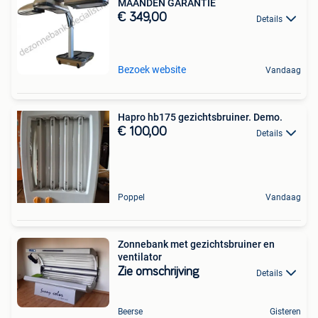
MAANDEN GARANTIE
€ 349,00
Details
Bezoek website
Vandaag
Hapro hb175 gezichtsbruiner. Demo.
€ 100,00
Details
Poppel
Vandaag
Zonnebank met gezichtsbruiner en
ventilator
Zie omschrijving
Details
Beerse
Gisteren