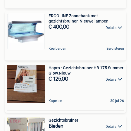
ERGOLINE Zonnebank met
gezichtsbruiner. Nieuwe lampen
€ 400,00
Details
Keerbergen
Eergisteren
Hapro : Gezichtsbruiner HB 175 Summer
Glow.Nieuw
€ 125,00
Details
Kapellen
30 jul 26
Gezichtsbruiner
Bieden
Details