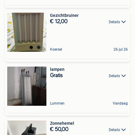
Gezichtbruiner
€ 12,00
Details
Koersel
26 jul 26
lampen
Gratis
Details
Lummen
Vandaag
Zonnehemel
€ 50,00
Details