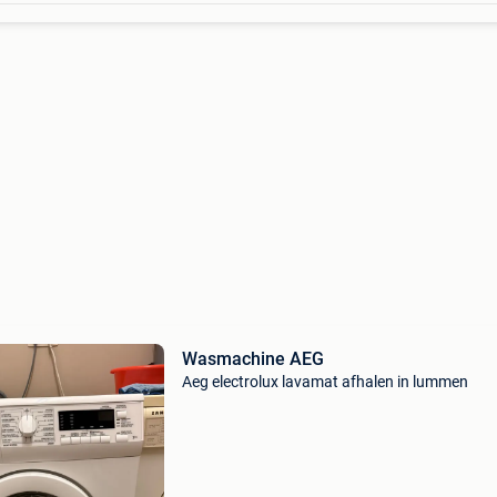
Wasmachine AEG
Aeg electrolux lavamat afhalen in lummen