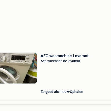
AEG wasmachine Lavamat
Aeg wasmachine lavamat
Zo goed als nieuw
Ophalen