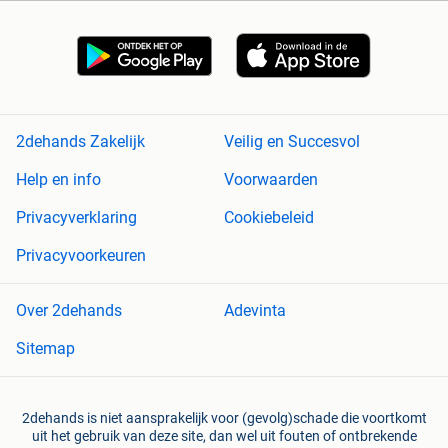
2dehands Zakelijk
Veilig en Succesvol
Help en info
Voorwaarden
Privacyverklaring
Cookiebeleid
Privacyvoorkeuren
Over 2dehands
Adevinta
Sitemap
2dehands is niet aansprakelijk voor (gevolg)schade die voortkomt
uit het gebruik van deze site, dan wel uit fouten of ontbrekende