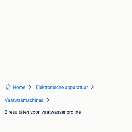
Home
Elektronische apparatuur
Vaatwasmachines
2 resultaten
voor 'vaatwasser proline'