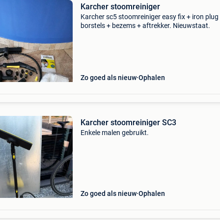
Karcher stoomreiniger
Karcher sc5 stoomreiniger easy fix + iron plug
borstels + bezems + aftrekker. Nieuwstaat.
Zo goed als nieuw
Ophalen
Karcher stoomreiniger SC3
Enkele malen gebruikt.
Zo goed als nieuw
Ophalen