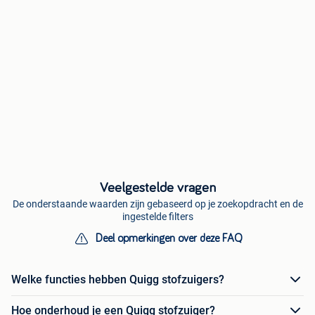
Veelgestelde vragen
De onderstaande waarden zijn gebaseerd op je zoekopdracht en de
ingestelde filters
Deel opmerkingen over deze FAQ
Welke functies hebben Quigg stofzuigers?
Hoe onderhoud je een Quigg stofzuiger?