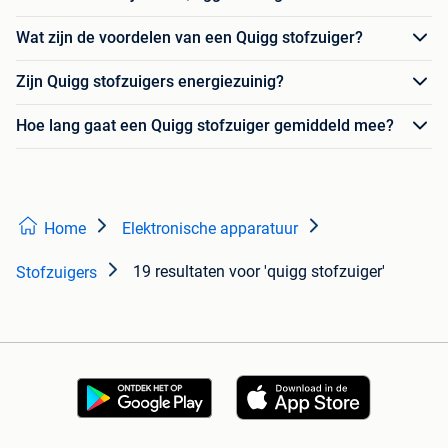
Wat zijn de voordelen van een Quigg stofzuiger?
Zijn Quigg stofzuigers energiezuinig?
Hoe lang gaat een Quigg stofzuiger gemiddeld mee?
Home
Elektronische apparatuur
19 resultaten
voor 'quigg stofzuiger'
Stofzuigers