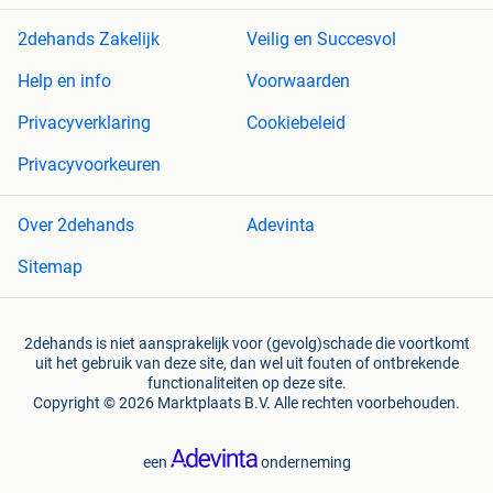
2dehands Zakelijk
Veilig en Succesvol
Help en info
Voorwaarden
Privacyverklaring
Cookiebeleid
Privacyvoorkeuren
Over 2dehands
Adevinta
Sitemap
2dehands is niet aansprakelijk voor (gevolg)schade die voortkomt
uit het gebruik van deze site, dan wel uit fouten of ontbrekende
functionaliteiten op deze site.
Copyright © 2026 Marktplaats B.V. Alle rechten voorbehouden.
een
onderneming