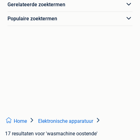
Gerelateerde zoektermen
Populaire zoektermen
Home
Elektronische apparatuur
17 resultaten
voor 'wasmachine oostende'