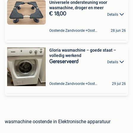
Universele ondersteuning voor
wasmachine, droger en meer
€ 18,00
Details
Oostende Zandvoorde +Oostende
28 jun 26
Gloria wasmachine – goede staat –
volledig werkend
Gereserveerd
Details
Oostende Zandvoorde +Oostende
29 jul 26
wasmachine oostende in Elektronische apparatuur