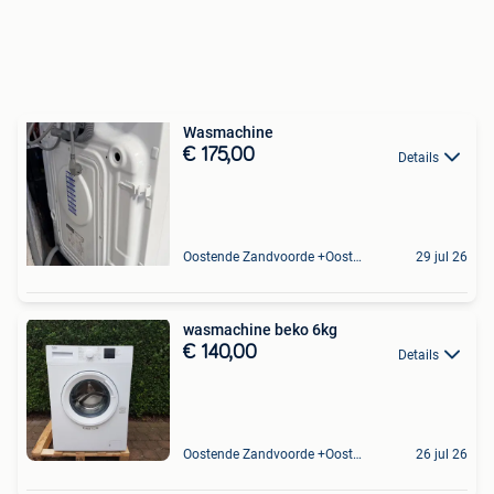
Wasmachine
€ 175,00
Details
Oostende Zandvoorde +Oostende
29 jul 26
wasmachine beko 6kg
€ 140,00
Details
Oostende Zandvoorde +Oostende
26 jul 26