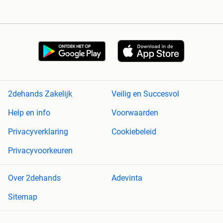
2dehands Zakelijk
Veilig en Succesvol
Help en info
Voorwaarden
Privacyverklaring
Cookiebeleid
Privacyvoorkeuren
Over 2dehands
Adevinta
Sitemap