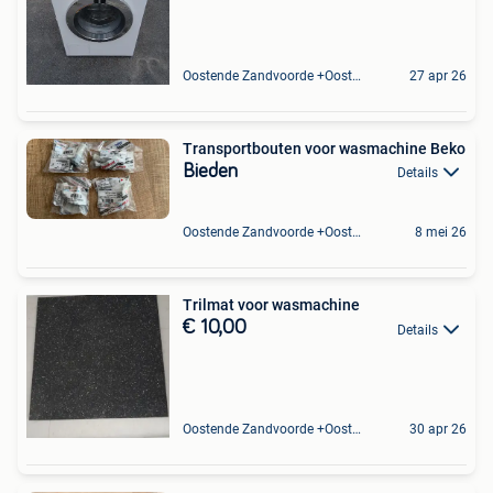
Oostende Zandvoorde +Oostende
27 apr 26
Transportbouten voor wasmachine Beko
Bieden
Details
Oostende Zandvoorde +Oostende
8 mei 26
Trilmat voor wasmachine
€ 10,00
Details
Oostende Zandvoorde +Oostende
30 apr 26