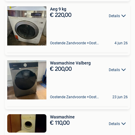
Aeg 9 kg
€ 220,00
Details
Oostende Zandvoorde +Oostende
4 jun 26
Wasmachine Valberg
€ 200,00
Details
Oostende Zandvoorde +Oostende
23 jun 26
Wasmachine
€ 110,00
Details