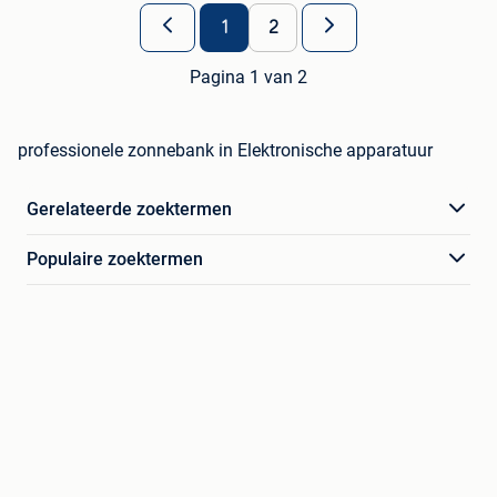
1
2
Pagina 1 van 2
professionele zonnebank in Elektronische apparatuur
Gerelateerde zoektermen
Populaire zoektermen