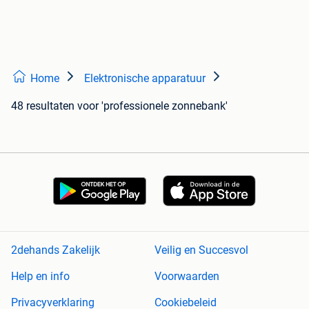
Home
Elektronische apparatuur
48 resultaten
voor 'professionele zonnebank'
2dehands Zakelijk
Veilig en Succesvol
Help en info
Voorwaarden
Privacyverklaring
Cookiebeleid