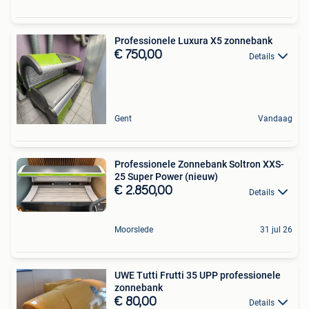
Professionele Luxura X5 zonnebank
€ 750,00
Details
Gent
Vandaag
Professionele Zonnebank Soltron XXS-
25 Super Power (nieuw)
€ 2.850,00
Details
Moorslede
31 jul 26
UWE Tutti Frutti 35 UPP professionele
zonnebank
€ 80,00
Details