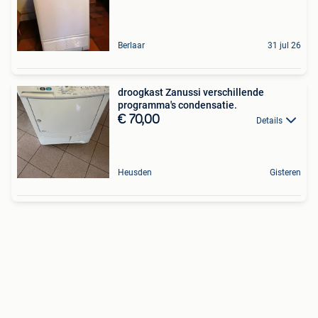
Berlaar
31 jul 26
droogkast Zanussi verschillende
programma's condensatie.
€ 70,00
Details
Heusden
Gisteren