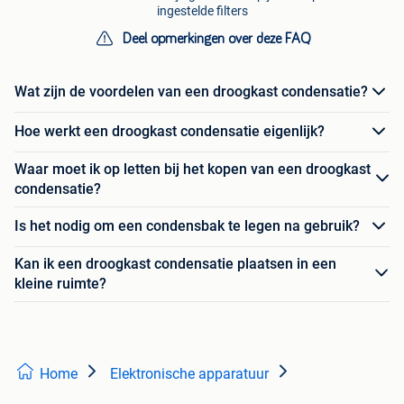
ingestelde filters
Deel opmerkingen over deze FAQ
Wat zijn de voordelen van een droogkast condensatie?
Hoe werkt een droogkast condensatie eigenlijk?
Waar moet ik op letten bij het kopen van een droogkast
condensatie?
Is het nodig om een condensbak te legen na gebruik?
Kan ik een droogkast condensatie plaatsen in een
kleine ruimte?
Home
Elektronische apparatuur