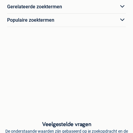
Gerelateerde zoektermen
Populaire zoektermen
Veelgestelde vragen
De onderstaande waarden zijn gebaseerd op je zoekopdracht en de