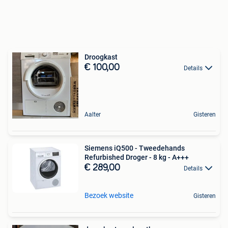
Droogkast
€ 100,00
Details
Aalter
Gisteren
Siemens iQ500 - Tweedehands
Refurbished Droger - 8 kg - A+++
€ 289,00
Details
Bezoek website
Gisteren