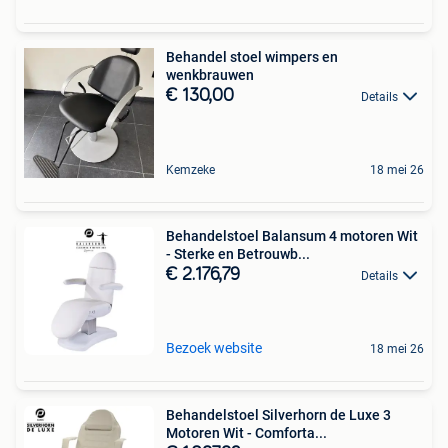
Behandel stoel wimpers en
wenkbrauwen
€ 130,00
Details
Kemzeke
18 mei 26
Behandelstoel Balansum 4 motoren Wit
- Sterke en Betrouwb...
€ 2.176,79
Details
Bezoek website
18 mei 26
Behandelstoel Silverhorn de Luxe 3
Motoren Wit - Comforta...