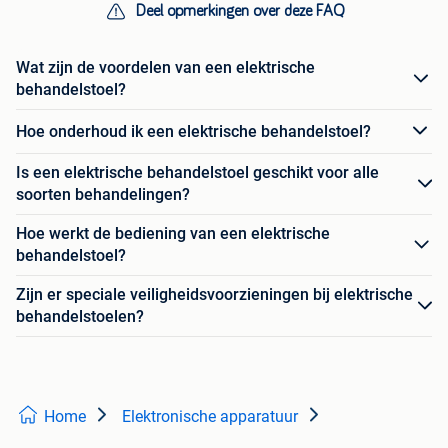
Deel opmerkingen over deze FAQ
Wat zijn de voordelen van een elektrische
behandelstoel?
Hoe onderhoud ik een elektrische behandelstoel?
Is een elektrische behandelstoel geschikt voor alle
soorten behandelingen?
Hoe werkt de bediening van een elektrische
behandelstoel?
Zijn er speciale veiligheidsvoorzieningen bij elektrische
behandelstoelen?
Home
Elektronische apparatuur