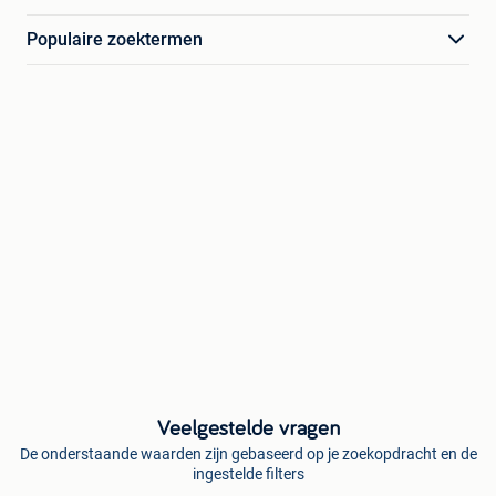
Populaire zoektermen
Veelgestelde vragen
De onderstaande waarden zijn gebaseerd op je zoekopdracht en de
ingestelde filters