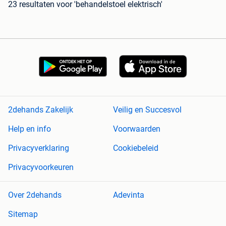
23 resultaten
voor 'behandelstoel elektrisch'
2dehands Zakelijk
Veilig en Succesvol
Help en info
Voorwaarden
Privacyverklaring
Cookiebeleid
Privacyvoorkeuren
Over 2dehands
Adevinta
Sitemap