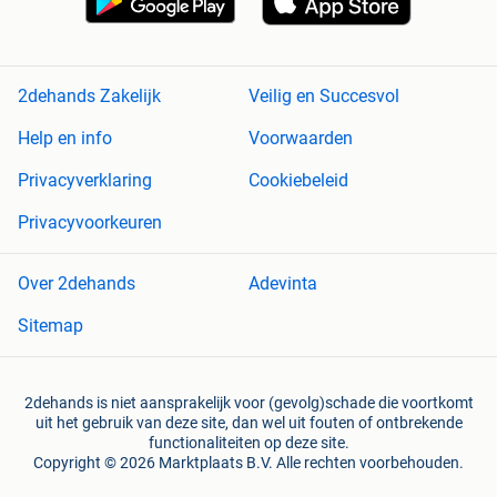
2dehands Zakelijk
Veilig en Succesvol
Help en info
Voorwaarden
Privacyverklaring
Cookiebeleid
Privacyvoorkeuren
Over 2dehands
Adevinta
Sitemap
2dehands is niet aansprakelijk voor (gevolg)schade die voortkomt
uit het gebruik van deze site, dan wel uit fouten of ontbrekende
functionaliteiten op deze site.
Copyright © 2026 Marktplaats B.V. Alle rechten voorbehouden.