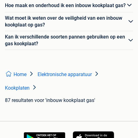
Hoe maak en onderhoud ik een inbouw kookplaat gas?
Wat moet ik weten over de veiligheid van een inbouw
kookplaat op gas?
Kan ik verschillende soorten pannen gebruiken op een
gas kookplaat?
Home
Elektronische apparatuur
Kookplaten
87 resultaten
voor 'inbouw kookplaat gas'