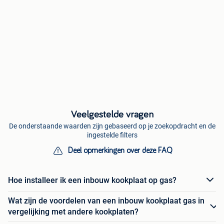
Veelgestelde vragen
De onderstaande waarden zijn gebaseerd op je zoekopdracht en de
ingestelde filters
Deel opmerkingen over deze FAQ
Hoe installeer ik een inbouw kookplaat op gas?
Wat zijn de voordelen van een inbouw kookplaat gas in
vergelijking met andere kookplaten?