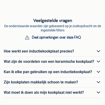
Veelgestelde vragen
De onderstaande waarden zijn gebaseerd op je zoekopdracht en de
ingestelde filters
Deel opmerkingen over deze FAQ
Hoe werkt een inductiekookplaat precies?
Wat zijn de voordelen van een keramische kookplaat?
Kan ik elke pan gebruiken op een inductiekookplaat?
Zijn kookplaten makkelijk schoon te maken?
Wat moet ik doen als mijn kookplaat niet werkt?