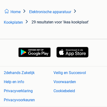
Home
Elektronische apparatuur
29 resultaten
voor 'ikea kookplaat'
Kookplaten
2dehands Zakelijk
Veilig en Succesvol
Help en info
Voorwaarden
Privacyverklaring
Cookiebeleid
Privacyvoorkeuren