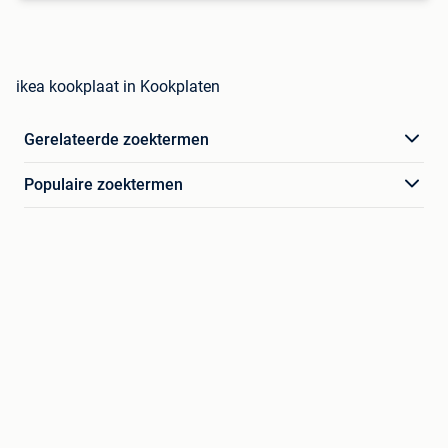
ikea kookplaat in Kookplaten
Gerelateerde zoektermen
Populaire zoektermen