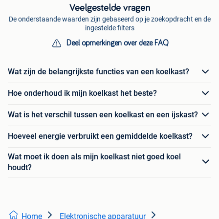
Veelgestelde vragen
De onderstaande waarden zijn gebaseerd op je zoekopdracht en de
ingestelde filters
Deel opmerkingen over deze FAQ
Wat zijn de belangrijkste functies van een koelkast?
Hoe onderhoud ik mijn koelkast het beste?
Wat is het verschil tussen een koelkast en een ijskast?
Hoeveel energie verbruikt een gemiddelde koelkast?
Wat moet ik doen als mijn koelkast niet goed koel
houdt?
Home
Elektronische apparatuur