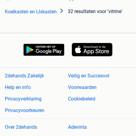
32 resultaten
voor 'vitrine'
Koelkasten en IJskasten
2dehands Zakelijk
Veilig en Succesvol
Help en info
Voorwaarden
Privacyverklaring
Cookiebeleid
Privacyvoorkeuren
Over 2dehands
Adevinta