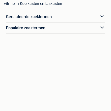
vitrine in Koelkasten en IJskasten
Gerelateerde zoektermen
Populaire zoektermen