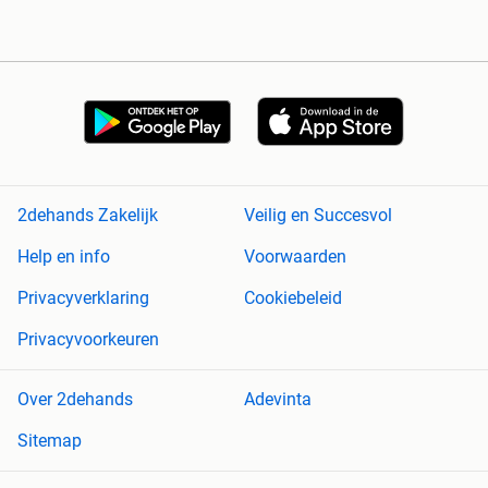
2dehands Zakelijk
Veilig en Succesvol
Help en info
Voorwaarden
Privacyverklaring
Cookiebeleid
Privacyvoorkeuren
Over 2dehands
Adevinta
Sitemap