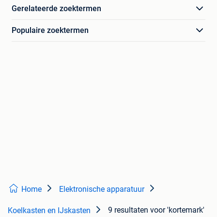
Gerelateerde zoektermen
Populaire zoektermen
Home
Elektronische apparatuur
9 resultaten
voor 'kortemark'
Koelkasten en IJskasten