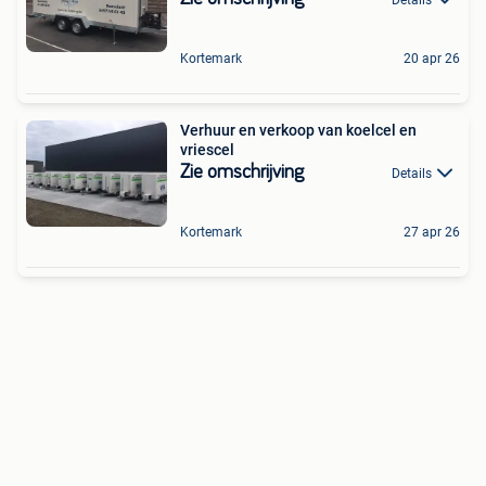
Kortemark
20 apr 26
Verhuur en verkoop van koelcel en
vriescel
Zie omschrijving
Details
Kortemark
27 apr 26