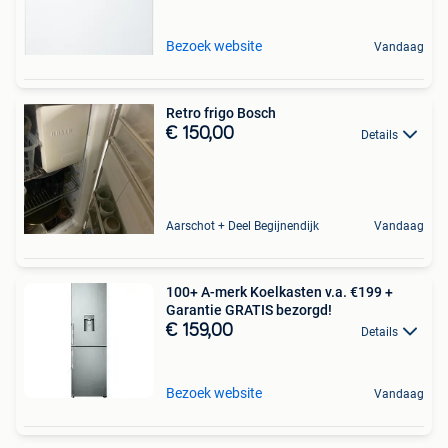
Bezoek website
Vandaag
Retro frigo Bosch
€ 150,00
Details
Aarschot + Deel Begijnendijk
Vandaag
100+ A-merk Koelkasten v.a. €199 +
Garantie GRATIS bezorgd!
€ 159,00
Details
Bezoek website
Vandaag