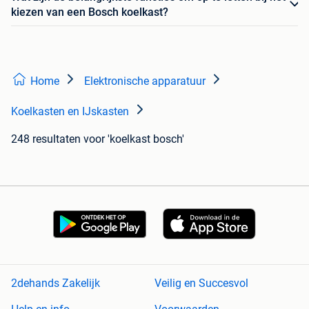
kiezen van een Bosch koelkast?
Home
Elektronische apparatuur
Koelkasten en IJskasten
248 resultaten
voor 'koelkast bosch'
2dehands Zakelijk
Veilig en Succesvol