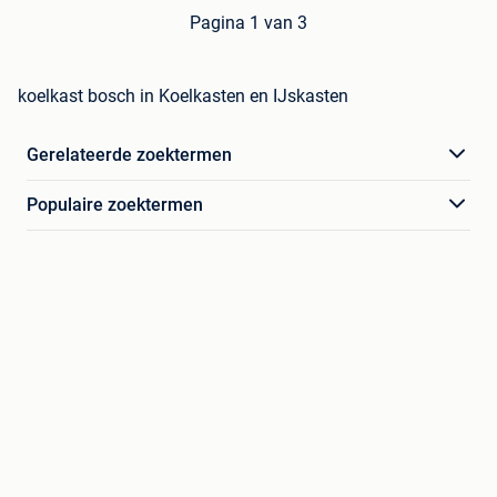
Pagina 1 van 3
koelkast bosch in Koelkasten en IJskasten
Gerelateerde zoektermen
Populaire zoektermen