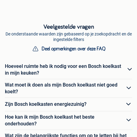
Veelgestelde vragen
De onderstaande waarden zijn gebaseerd op je zoekopdracht en de
ingestelde filters
Deel opmerkingen over deze FAQ
Hoeveel ruimte heb ik nodig voor een Bosch koelkast
in mijn keuken?
Wat moet ik doen als mijn Bosch koelkast niet goed
koelt?
Zijn Bosch koelkasten energiezuinig?
Hoe kan ik mijn Bosch koelkast het beste
onderhouden?
Wat zijn de belangrijkste functies om op te letten bij het