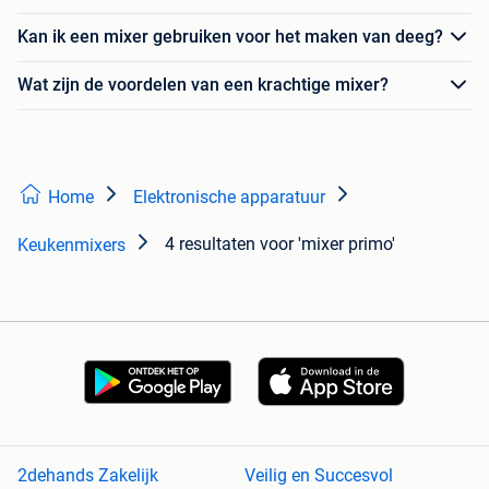
Kan ik een mixer gebruiken voor het maken van deeg?
Wat zijn de voordelen van een krachtige mixer?
Home
Elektronische apparatuur
4 resultaten
voor 'mixer primo'
Keukenmixers
2dehands Zakelijk
Veilig en Succesvol