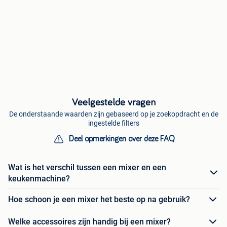
Veelgestelde vragen
De onderstaande waarden zijn gebaseerd op je zoekopdracht en de
ingestelde filters
Deel opmerkingen over deze FAQ
Wat is het verschil tussen een mixer en een
keukenmachine?
Hoe schoon je een mixer het beste op na gebruik?
Welke accessoires zijn handig bij een mixer?