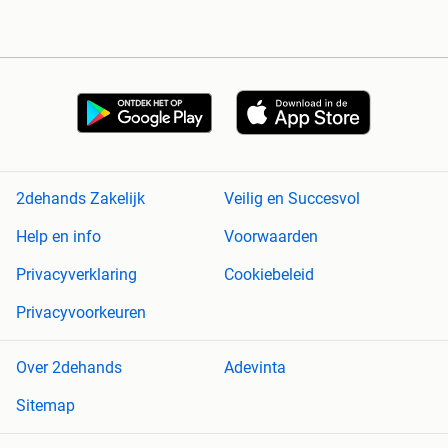
2dehands Zakelijk
Veilig en Succesvol
Help en info
Voorwaarden
Privacyverklaring
Cookiebeleid
Privacyvoorkeuren
Over 2dehands
Adevinta
Sitemap