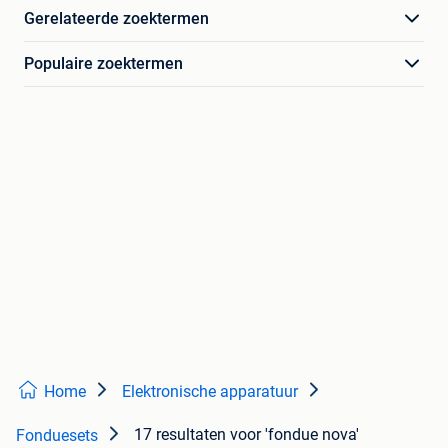
Gerelateerde zoektermen
Populaire zoektermen
Home
Elektronische apparatuur
17 resultaten
voor 'fondue nova'
Fonduesets