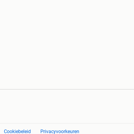
Cookiebeleid
Privacyvoorkeuren