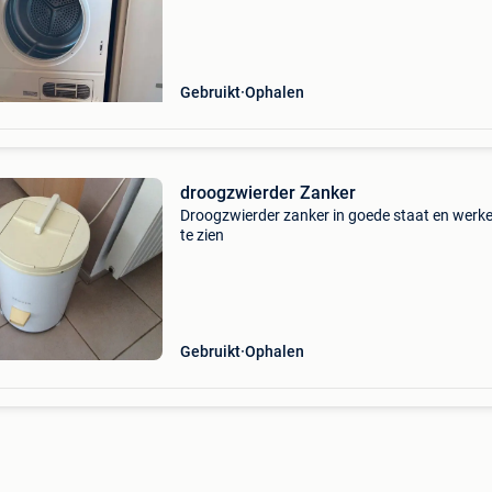
Gebruikt
Ophalen
droogzwierder Zanker
Droogzwierder zanker in goede staat en werk
te zien
Gebruikt
Ophalen