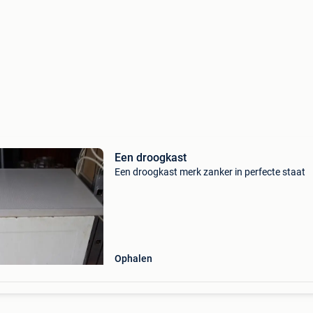
Een droogkast
Een droogkast merk zanker in perfecte staat
Ophalen