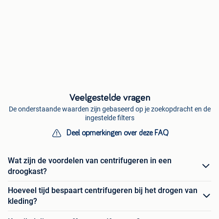
Veelgestelde vragen
De onderstaande waarden zijn gebaseerd op je zoekopdracht en de
ingestelde filters
Deel opmerkingen over deze FAQ
Wat zijn de voordelen van centrifugeren in een
droogkast?
Hoeveel tijd bespaart centrifugeren bij het drogen van
kleding?