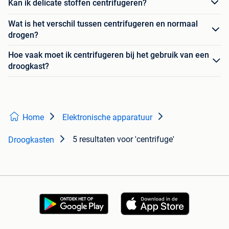
Kan ik delicate stoffen centrifugeren?
Wat is het verschil tussen centrifugeren en normaal
drogen?
Hoe vaak moet ik centrifugeren bij het gebruik van een
droogkast?
Home
Elektronische apparatuur
5 resultaten
voor 'centrifuge'
Droogkasten