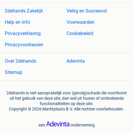
2dehands Zakelijk
Veilig en Succesvol
Help en info
Voorwaarden
Privacyverklaring
Cookiebeleid
Privacyvoorkeuren
Over 2dehands
Adevinta
Sitemap
2dehands is niet aansprakelijk voor (gevolg)schade die voortkomt
uit het gebruik van deze site, dan wel uit fouten of ontbrekende
functionaliteiten op deze site.
Copyright © 2026 Marktplaats B.V. Alle rechten voorbehouden.
een
onderneming