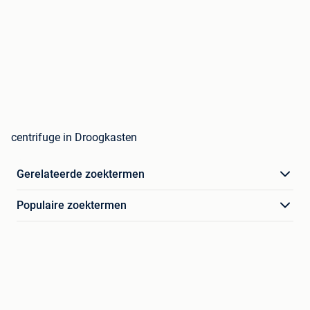
centrifuge in Droogkasten
Gerelateerde zoektermen
Populaire zoektermen