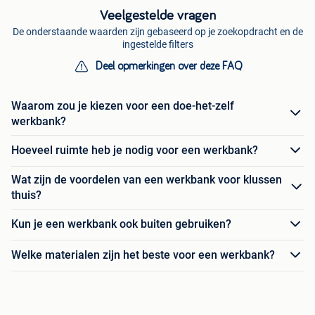
Veelgestelde vragen
De onderstaande waarden zijn gebaseerd op je zoekopdracht en de
ingestelde filters
Deel opmerkingen over deze FAQ
Waarom zou je kiezen voor een doe-het-zelf
werkbank?
Hoeveel ruimte heb je nodig voor een werkbank?
Wat zijn de voordelen van een werkbank voor klussen
thuis?
Kun je een werkbank ook buiten gebruiken?
Welke materialen zijn het beste voor een werkbank?