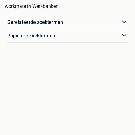
workmate in Werkbanken
Gerelateerde zoektermen
Populaire zoektermen