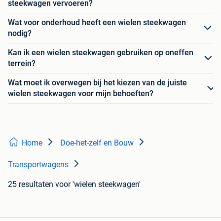
steekwagen vervoeren?
Wat voor onderhoud heeft een wielen steekwagen
nodig?
Kan ik een wielen steekwagen gebruiken op oneffen
terrein?
Wat moet ik overwegen bij het kiezen van de juiste
wielen steekwagen voor mijn behoeften?
Home
Doe-het-zelf en Bouw
Transportwagens
25 resultaten
voor 'wielen steekwagen'