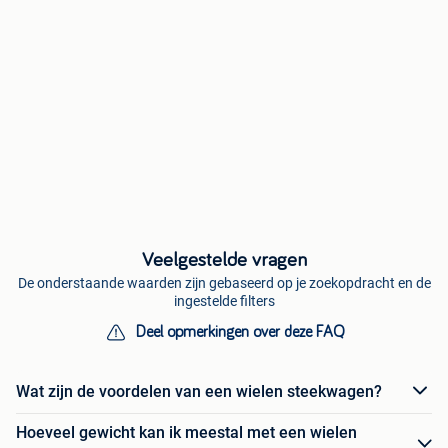
Veelgestelde vragen
De onderstaande waarden zijn gebaseerd op je zoekopdracht en de
ingestelde filters
Deel opmerkingen over deze FAQ
Wat zijn de voordelen van een wielen steekwagen?
Hoeveel gewicht kan ik meestal met een wielen